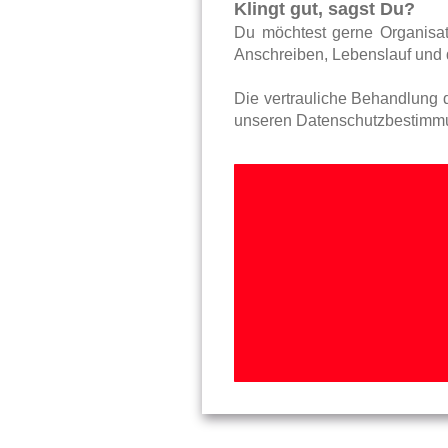
Klingt gut, sagst Du?
Du möchtest gerne Organisat
Anschreiben, Lebenslauf und d
Die vertrauliche Behandlung d
unseren Datenschutzbestimm