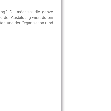
tung? Du möchtest die ganze
 der Ausbildung wirst du ein
ufen und der Organisation rund