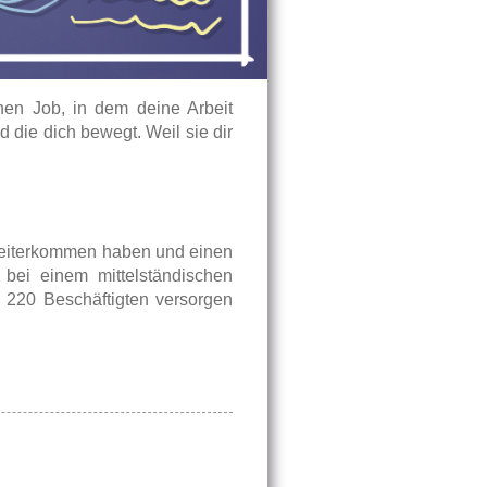
nen Job, in dem deine Arbeit
d die dich bewegt. Weil sie dir
Weiterkommen haben und einen
 bei einem mittelständischen
e 220 Beschäftigten versorgen