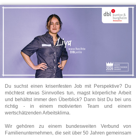
Du suchst einen krisenfesten Job mit Perspektive? Du
möchtest etwas Sinnvolles tun, magst körperliche Arbeit
und behältst immer den Überblick? Dann bist Du bei uns
richtig - in einem motivierten Team und einem
wertschätzenden Arbeitsklima.
Wir gehören zu einem bundesweiten Verbund von
Familienunternehmen, die seit über 50 Jahren gemeinsam