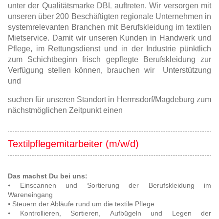
unter der Qualitätsmarke DBL auftreten. Wir versorgen mit
unseren über 200 Beschäftigten regionale Unternehmen in
systemrelevanten Branchen mit Berufskleidung im textilen
Mietservice. Damit wir unseren Kunden in Handwerk und
Pflege, im Rettungsdienst und in der Industrie pünktlich
zum Schichtbeginn frisch gepflegte Berufskleidung zur
Verfügung stellen können, brauchen wir Unterstützung
und
suchen für unseren Standort in Hermsdorf/Magdeburg zum
nächstmöglichen Zeitpunkt einen
Textilpflegemitarbeiter (m/w/d)
Das machst Du bei uns:
⦁ Einscannen und Sortierung der Berufskleidung im
Wareneingang
⦁ Steuern der Abläufe rund um die textile Pflege
⦁ Kontrollieren, Sortieren, Aufbügeln und Legen der