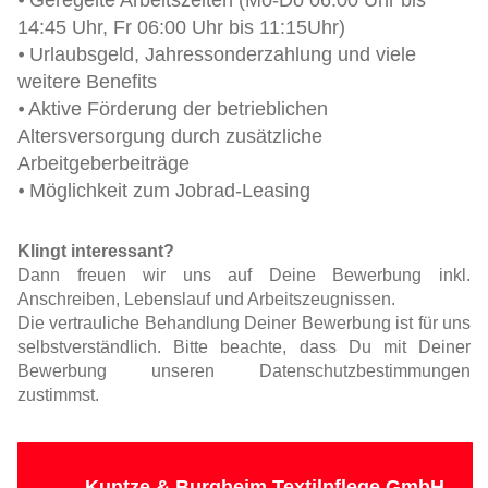
14:45 Uhr, Fr 06:00 Uhr bis 11:15Uhr)
⦁ Urlaubsgeld, Jahressonderzahlung und viele
weitere Benefits
⦁ Aktive Förderung der betrieblichen
Altersversorgung durch zusätzliche
Arbeitgeberbeiträge
⦁ Möglichkeit zum Jobrad-Leasing
Klingt interessant?
Dann freuen wir uns auf Deine Bewerbung inkl.
Anschreiben, Lebenslauf und Arbeitszeugnissen.
Die vertrauliche Behandlung Deiner Bewerbung ist für uns
selbstverständlich. Bitte beachte, dass Du mit Deiner
Bewerbung unseren Datenschutzbestimmungen
zustimmst.
Kuntze & Burgheim Textilpflege GmbH